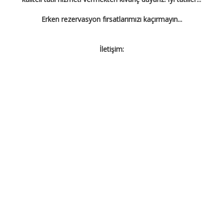
Erken rezervasyon fırsatlarımızı kaçırmayın...
İletişim: