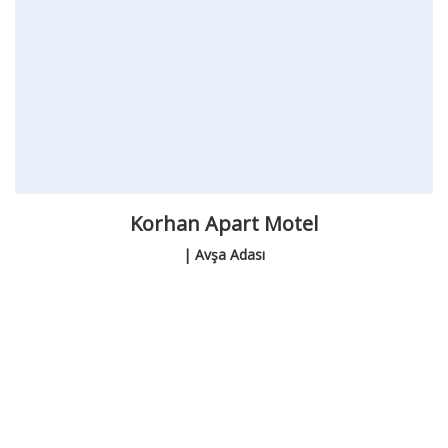
Korhan Apart Motel
| Avşa Adası