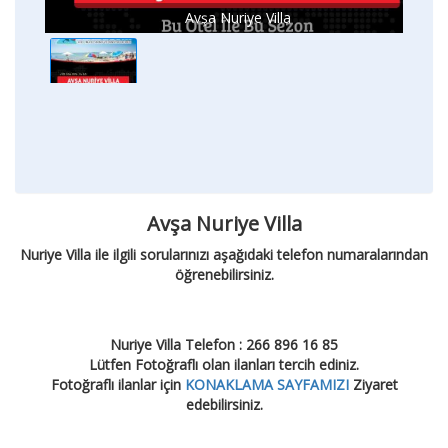
Avşa Nuriye Villa
Avşa Nuriye Villa
Nuriye Villa ile ilgili sorularınızı aşağıdaki telefon numaralarından
öğrenebilirsiniz.
Nuriye Villa Telefon : 266 896 16 85
Lütfen Fotoğraflı olan ilanları tercih ediniz.
Fotoğraflı ilanlar için
KONAKLAMA SAYFAMIZI
Ziyaret
edebilirsiniz.