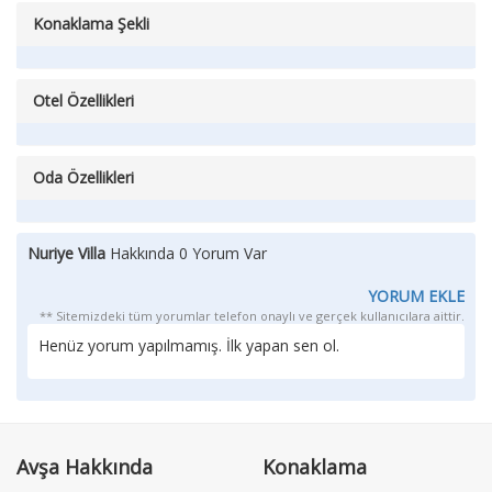
Konaklama Şekli
Otel Özellikleri
Oda Özellikleri
Nuriye Villa
Hakkında 0 Yorum Var
YORUM EKLE
** Sitemizdeki tüm yorumlar telefon onaylı ve gerçek kullanıcılara aittir.
Henüz yorum yapılmamış. İlk yapan sen ol.
Avşa Hakkında
Konaklama