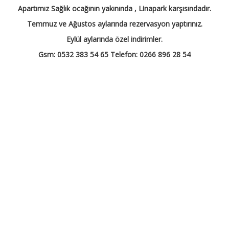
Apartımız Sağlık ocağının yakınında , Linapark karşısındadır.
Temmuz ve Ağustos aylarında rezervasyon yaptırınız.
Eylül aylarında özel indirimler.
Gsm: 0532 383 54 65 Telefon: 0266 896 28 54