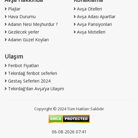
Plajlar
Avşa Otelleri
Hava Durumu
Avşa Adası Apartlar
Adanın Nesi Meşhurdur ?
Avşa Pansiyonlari
Gezilecek yerler
Avşa Motelleri
Adanın Güzel Koyları
Ulaşım
Feribot Fiyatları
Tekirdağ feribot seferleri
Gestaş Seferleri 2024
Tekirdağ’dan Avşa’ya Ulaşım
Copyright © 2024 Tüm Hakları Saklıdır
06-08-2026 07:41