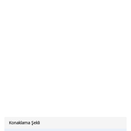
Konaklama Şekli