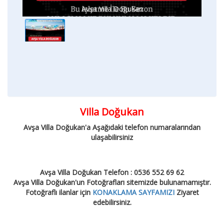
Avşa Villa Doğukan
Villa Doğukan
Avşa Villa Doğukan'a Aşağıdaki telefon numaralarından
ulaşabilirsiniz
Avşa Villa Doğukan Telefon : 0536 552 69 62
Avşa Villa Doğukan'un Fotoğrafları sitemizde bulunamamıştır.
Fotoğraflı ilanlar için
KONAKLAMA SAYFAMIZI
Ziyaret
edebilirsiniz.