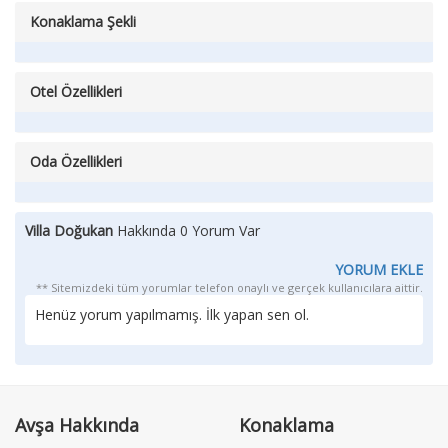
Konaklama Şekli
Otel Özellikleri
Oda Özellikleri
Villa Doğukan
Hakkında 0 Yorum Var
YORUM EKLE
** Sitemizdeki tüm yorumlar telefon onaylı ve gerçek kullanıcılara aittir.
Henüz yorum yapılmamış. İlk yapan sen ol.
Avşa Hakkında
Konaklama