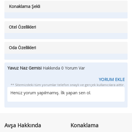
Konaklama Şekli
Otel Özellikleri
Oda Özellikleri
Yavuz Naz Gemisi
Hakkında 0 Yorum Var
YORUM EKLE
** Sitemizdeki tüm yorumlar telefon onaylı ve gerçek kullanıcılara aittir.
Henüz yorum yapılmamış. İlk yapan sen ol.
Avşa Hakkında
Konaklama