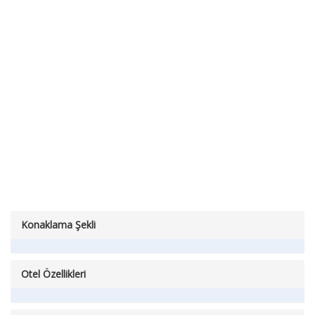
Konaklama Şekli
Otel Özellikleri