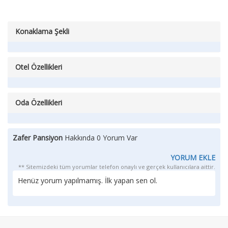
Konaklama Şekli
Otel Özellikleri
Oda Özellikleri
Zafer Pansiyon
Hakkında 0 Yorum Var
YORUM EKLE
** Sitemizdeki tüm yorumlar telefon onaylı ve gerçek kullanıcılara aittir.
Henüz yorum yapılmamış. İlk yapan sen ol.